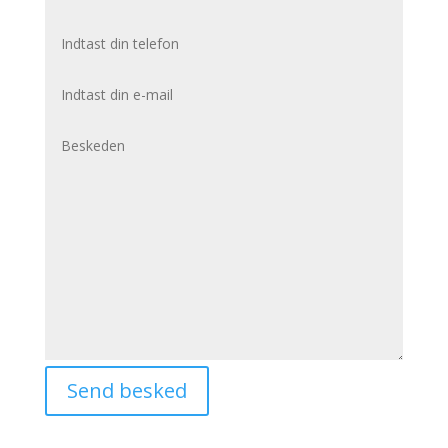
Send besked