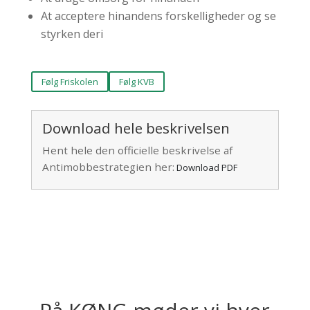
At acceptere hinandens forskelligheder og se
styrken deri
Følg Friskolen
Følg KVB
Download hele beskrivelsen
Hent hele den officielle beskrivelse af
Antimobbestrategien her:
Download PDF