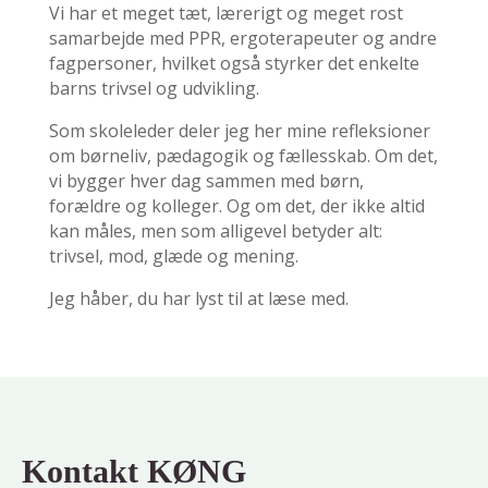
Vi har et meget tæt, lærerigt og meget rost
samarbejde med PPR, ergoterapeuter og andre
fagpersoner, hvilket også styrker det enkelte
barns trivsel og udvikling.
Som skoleleder deler jeg her mine refleksioner
om børneliv, pædagogik og fællesskab. Om det,
vi bygger hver dag sammen med børn,
forældre og kolleger. Og om det, der ikke altid
kan måles, men som alligevel betyder alt:
trivsel, mod, glæde og mening.
Jeg håber, du har lyst til at læse med.
Kontakt KØNG