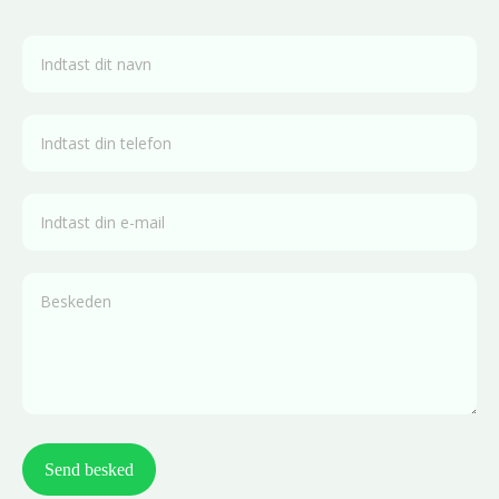
Send besked