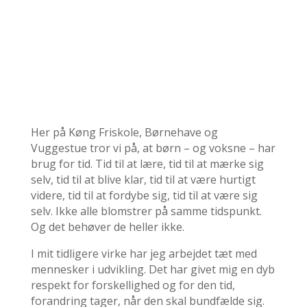
Her på Køng Friskole, Børnehave og
Vuggestue tror vi på, at børn – og voksne – har
brug for tid. Tid til at lære, tid til at mærke sig
selv, tid til at blive klar, tid til at være hurtigt
videre, tid til at fordybe sig, tid til at være sig
selv. Ikke alle blomstrer på samme tidspunkt.
Og det behøver de heller ikke.
I mit tidligere virke har jeg arbejdet tæt med
mennesker i udvikling. Det har givet mig en dyb
respekt for forskellighed og for den tid,
forandring tager, når den skal bundfælde sig.