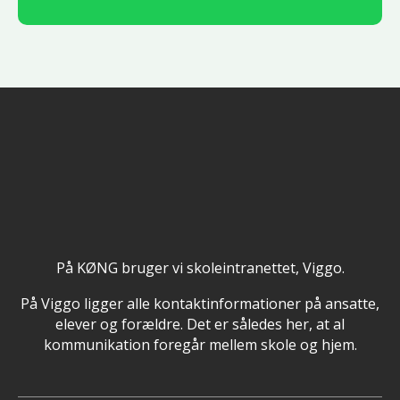
På KØNG bruger vi skoleintranettet, Viggo.
På Viggo ligger alle kontaktinformationer på ansatte,
elever og forældre. Det er således her, at al
kommunikation foregår mellem skole og hjem.