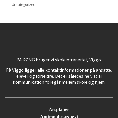
Uncategorized
På KØNG bruger vi skoleintranettet, Viggo.
På Viggo ligger alle kontaktinformationer på ansatte,
elever og forældre. Det er således her, at al
kommunikation foregår mellem skole og hjem.
Årsplaner
Antimobbestrategi